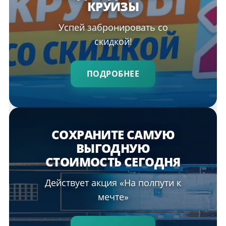
КРУИЗЫ
Успей забронировать со
скидкой!
ПОДРОБНЕЕ
СОХРАНИТЕ САМУЮ
ВЫГОДНУЮ
СТОИМОСТЬ СЕГОДНЯ
Действует акция «На полпути к
мечте»