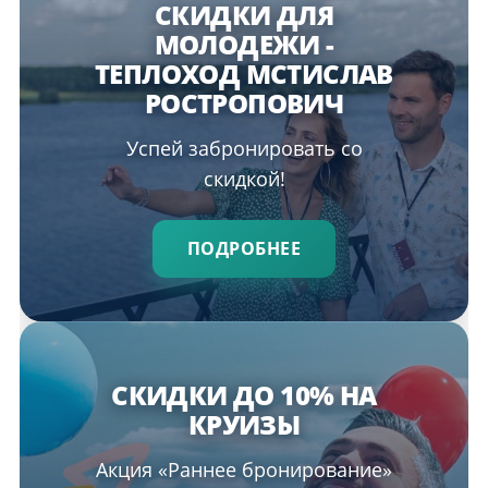
СКИДКИ ДЛЯ
МОЛОДЕЖИ -
ТЕПЛОХОД МСТИСЛАВ
РОСТРОПОВИЧ
Успей забронировать со
скидкой!
ПОДРОБНЕЕ
СКИДКИ ДО 10% НА
КРУИЗЫ
Акция «Раннее бронирование»