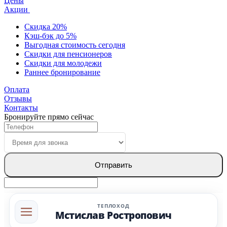
Цены
Акции
Скидка 20%
Кэш-бэк до 5%
Выгодная стоимость сегодня
Скидки для пенсионеров
Скидки для молодежи
Раннее бронирование
Оплата
Отзывы
Контакты
Бронируйте прямо сейчас
Отправить