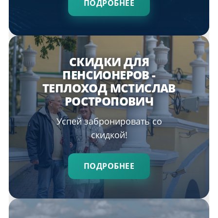
ПОДРОБНЕЕ
СКИДКИ ДЛЯ
ПЕНСИОНЕРОВ -
ТЕПЛОХОД МСТИСЛАВ
РОСТРОПОВИЧ
Успей забронировать со
скидкой!
ПОДРОБНЕЕ