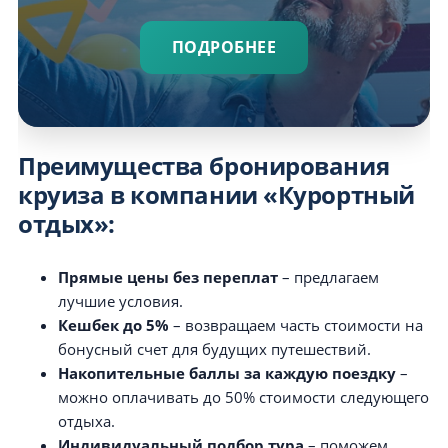
ПОДРОБНЕЕ
Преимущества бронирования
круиза в компании «Курортный
отдых»:
Прямые цены без переплат
– предлагаем
лучшие условия.
Кешбек до 5%
– возвращаем часть стоимости на
бонусный счет для будущих путешествий.
Накопительные баллы за каждую поездку
–
можно оплачивать до 50% стоимости следующего
отдыха.
Индивидуальный подбор тура
– поможем