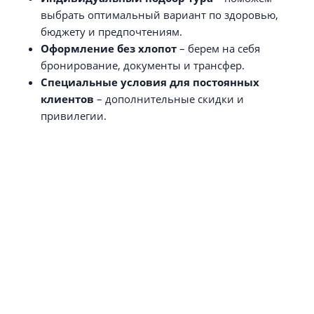
выбрать оптимальный вариант по здоровью,
бюджету и предпочтениям.
Оформление без хлопот
– берем на себя
бронирование, документы и трансфер.
Специальные условия для постоянных
клиентов
– дополнительные скидки и
привилегии.