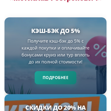
КЭШ-БЭК ДО 5%
Получите кэш-бэк до 5% с
каждой покупки и оплачивайте
бонусами круиз или тур вплоть
до их полной стоимости!
ПОДРОБНЕЕ
СКИДКИ ДО 20% НА