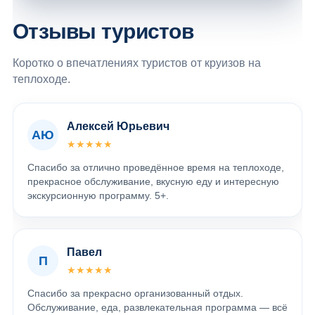
Отзывы туристов
Коротко о впечатлениях туристов от круизов на
теплоходе.
Алексей Юрьевич
АЮ
★★★★★
Спасибо за отлично проведённое время на теплоходе,
прекрасное обслуживание, вкусную еду и интересную
экскурсионную программу. 5+.
Павел
П
★★★★★
Спасибо за прекрасно организованный отдых.
Обслуживание, еда, развлекательная программа — всё