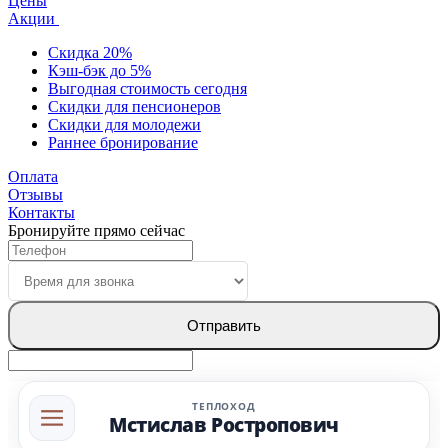
Цены
Акции
Скидка 20%
Кэш-бэк до 5%
Выгодная стоимость сегодня
Скидки для пенсионеров
Скидки для молодежи
Раннее бронирование
Оплата
Отзывы
Контакты
Бронируйте прямо сейчас
Отправить