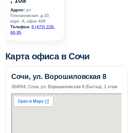
, 10а
Адрес:
ул.
Плехановская, д.10,
корп. А, офис 409
Телефон:
8 (473) 228-
60-95
Карта офиса в Сочи
Сочи, ул. Ворошиловская 8
354054, Сочи, ул. Ворошиловская 8 (Бытха), 1 этаж