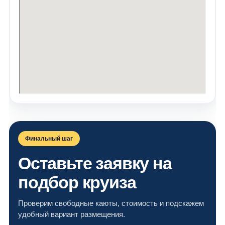
Финальный шаг
Оставьте заявку на
подбор круиза
Проверим свободные каюты, стоимость и подскажем
удобный вариант размещения.