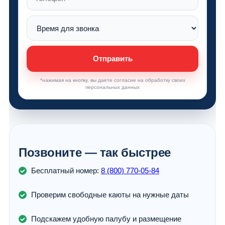
Отправить
*нажимая на кнопку, вы даете согласие на обработку своих
персональных данных
Позвоните — так быстрее
Бесплатный номер:
8 (800) 770-05-84
Проверим свободные каюты на нужные даты
Подскажем удобную палубу и размещение