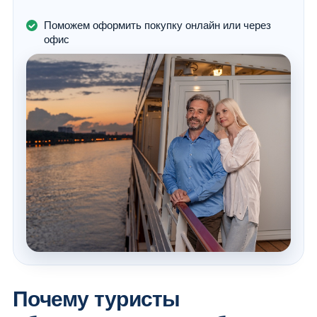
Поможем оформить покупку онлайн или через
офис
Почему туристы