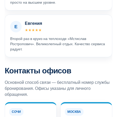
просто на высшем уровне.
Евгения
Е
★★★★★
Второй раз в круиз на теплоходе «Мстислав
Ростропович». Великолепный отдых. Качество сервиса
радует.
Контакты офисов
Основной способ связи — бесплатный номер службы
бронирования. Офисы указаны для личного
обращения.
СОЧИ
МОСКВА