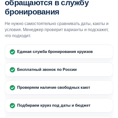
обращаются в службу
бронирования
Не нужно самостоятельно сравнивать даты, каюты и
условия. Менеджер проверит варианты и подскажет,
что подходит.
Единая служба бронирования круизов
Бесплатный звонок по России
Проверяем наличие свободных кают
Подбираем круиз под даты и бюджет