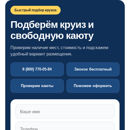
Быстрый подбор круиза
Подберём круиз и
свободную каюту
Проверим наличие мест, стоимость и подскажем
удобный вариант размещения.
8 (800) 770-05-84
Звонок бесплатный
Проверим каюты
Поможем оформить