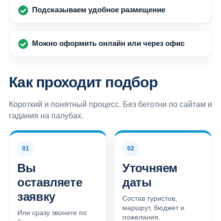
Подсказываем удобное размещение
Можно оформить онлайн или через офис
Как проходит подбор
Короткий и понятный процесс. Без беготни по сайтам и
гадания на палубах.
01
02
Вы
Уточняем
оставляете
даты
заявку
Состав туристов,
маршрут, бюджет и
Или сразу звоните по
пожелания.