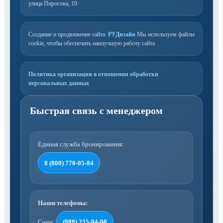
улица Пирогова, 10
Создание и продвижение сайта:
РУДизайн
Мы используем файлы
cookie, чтобы обеспечить наилучшую работу сайта
Политика организации в отношении обработки
персональных данных
Единая служба бронирования:
8 (800) 770-05-84
Наши телефоны:
Сочи:
(988) 235-84-00