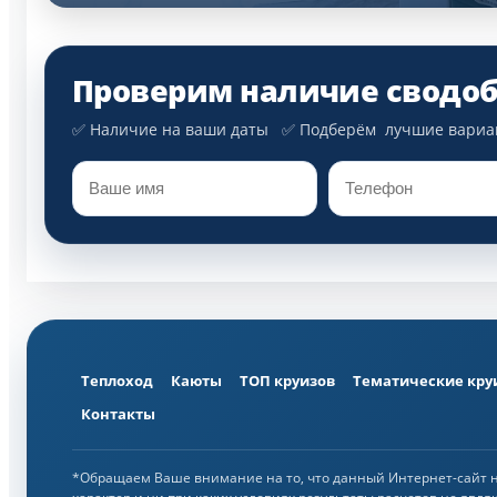
Проверим наличие сводоб
✅ Наличие на ваши даты ✅ Подберём лучшие вар
Теплоход
Каюты
ТОП круизов
Тематические кру
Контакты
*Обращаем Ваше внимание на то, что данный Интернет-сайт