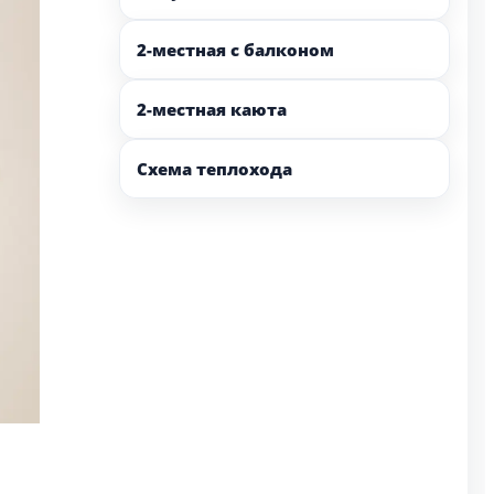
2-местная с балконом
2-местная каюта
Схема теплохода