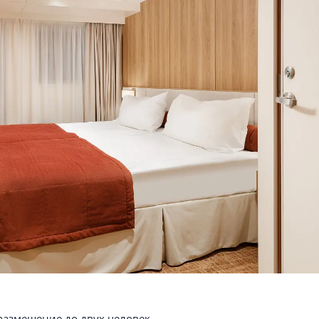
размещение до двух человек.