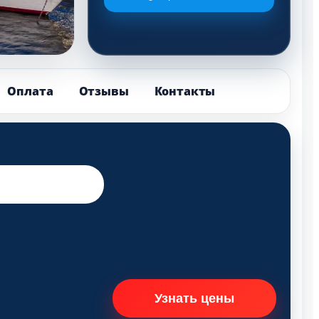
Оплата
Отзывы
Контакты