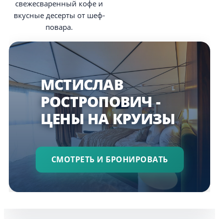
свежесваренный кофе и
вкусные десерты от шеф-
повара.
МСТИСЛАВ
РОСТРОПОВИЧ -
ЦЕНЫ НА КРУИЗЫ
СМОТРЕТЬ И БРОНИРОВАТЬ