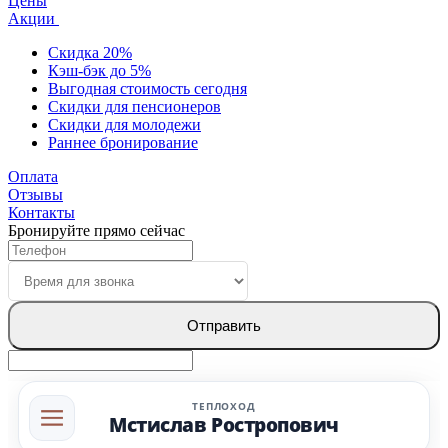
Цены
Акции
Скидка 20%
Кэш-бэк до 5%
Выгодная стоимость сегодня
Скидки для пенсионеров
Скидки для молодежи
Раннее бронирование
Оплата
Отзывы
Контакты
Бронируйте прямо сейчас
Отправить