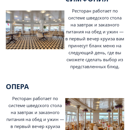
Ресторан работает по
системе шведского стола
на завтрак и заказного
питания на обед и ужин —
в первый вечер круиза вам
принесут бланк меню на
следующий день, где вы
сможете сделать выбор из
представленных блюд.
ОПЕРА
Ресторан работает по
системе шведского стола
на завтрак и заказного
питания на обед и ужин —
в первый вечер круиза