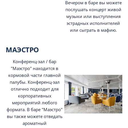
Вечером в баре вы можете
послушать концерт живой
музыки или выступления
эстрадных исполнителей
или сыграть в мафию.
МАЭСТРО
Конференц-зал / бар
"Маэстро" находится в
кормовой части главной
палубы. Конференц-зал
отлично подходит для
корпоративных
мероприятий любого
формата. В баре "Маэстро"
вы также можете отведать
ароматный